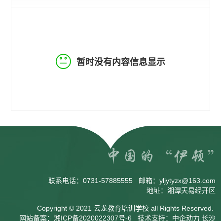
暂时没有内容信息显示
联系电话：
0731-57885555
邮箱：
yljytyzx@163.com
地址：湘潭天易经开区
Copyright © 2021 云龙教育培训学校 all Rights Reserved.
网站备案：
湘ICP备2020022307号-6
技术支持：
中企动力
长沙