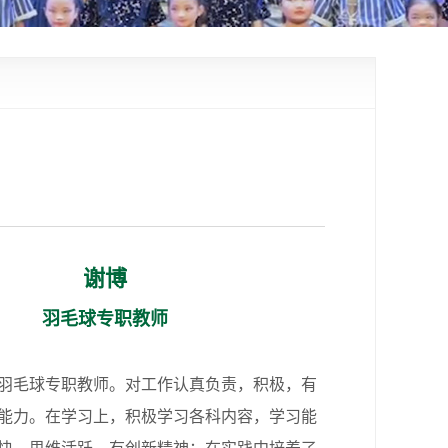
谢博
羽毛球专职教师
毛球专职教师。对工作认真负责，积极，有
能力。在学习上，积极学习各科内容，学习能