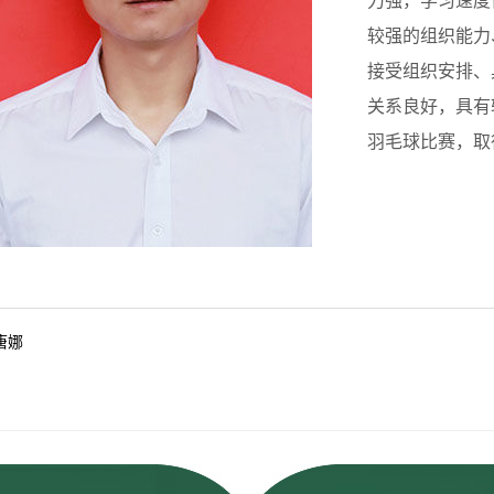
力强，学习速度
较强的组织能力
接受组织安排、
关系良好，具有
羽毛球比赛，取
唐娜