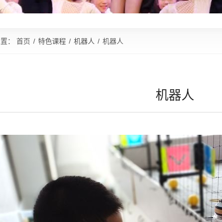
位置：
首页
/
特色课程
/
机器人
/
机器人
机器人