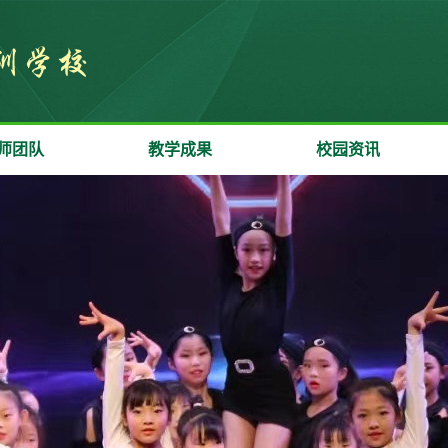
师团队
教学成果
校园资讯