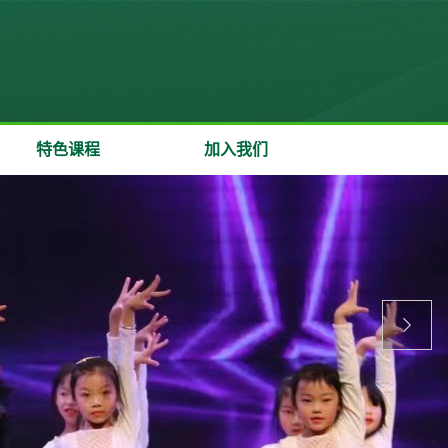
特色课程
加入我们
