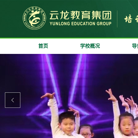
首页
学校概况
导
