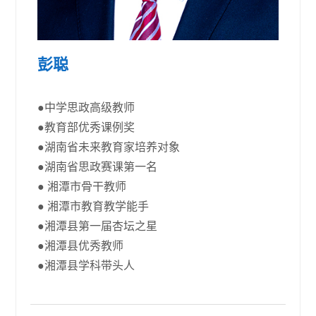
彭聪
●中学思政高级教师
●教育部优秀课例奖
●湖南省未来教育家培养对象
●湖南省思政赛课第一名
● 湘潭市骨干教师
● 湘潭市教育教学能手
●湘潭县第一届杏坛之星
●湘潭县优秀教师
●湘潭县学科带头人