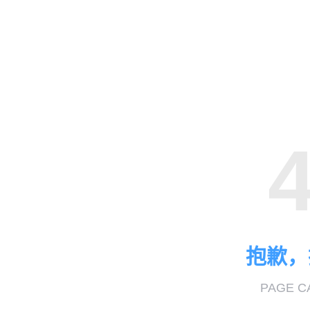
抱歉，
PAGE C