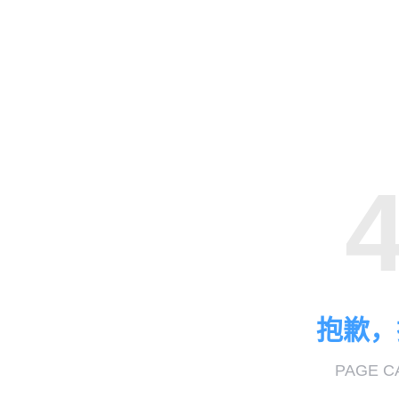
抱歉，
PAGE C