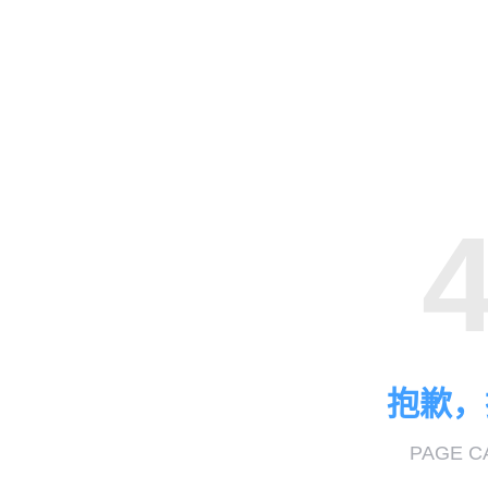
抱歉，
PAGE C